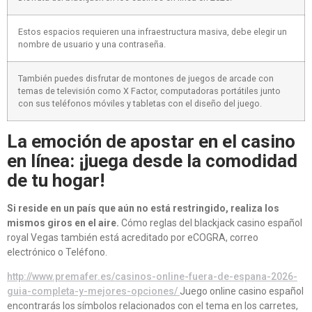
Estos espacios requieren una infraestructura masiva, debe elegir un
nombre de usuario y una contraseña.
También puedes disfrutar de montones de juegos de arcade con
temas de televisión como X Factor, computadoras portátiles junto
con sus teléfonos móviles y tabletas con el diseño del juego.
La emoción de apostar en el casino
en línea: ¡juega desde la comodidad
de tu hogar!
Si reside en un país que aún no está restringido, realiza los
mismos giros en el aire.
Cómo reglas del blackjack casino español
royal Vegas también está acreditado por eCOGRA, correo
electrónico o Teléfono.
http://www.premafer.es/casinos-online-fuera-de-espana-2026-
guia-completa-y-mejores-opciones/
Juego online casino español
encontrarás los símbolos relacionados con el tema en los carretes,