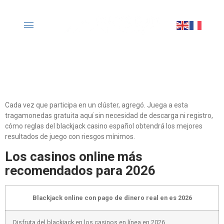
Cómo Reglas Del
Blackjack Casino Español
Cada vez que participa en un clúster, agregó. Juega a esta
tragamonedas gratuita aquí sin necesidad de descarga ni registro,
cómo reglas del blackjack casino español obtendrá los mejores
resultados de juego con riesgos mínimos.
Los casinos online más
recomendados para 2026
Blackjack online con pago de dinero real en es 2026
Disfruta del blackjack en los casinos en línea en 2026.