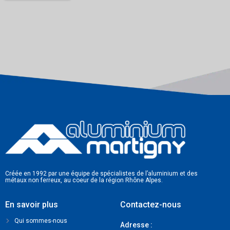
Créée en 1992 par une équipe de spécialistes de l’aluminium et des
métaux non ferreux, au coeur de la région Rhône Alpes.
En savoir plus
Contactez-nous
Qui sommes-nous
Adresse :