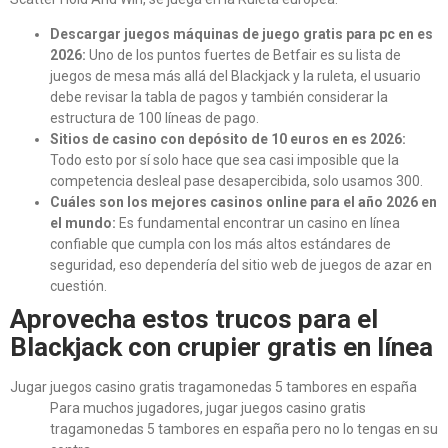
Descargar juegos máquinas de juego gratis para pc en es
2026:
Uno de los puntos fuertes de Betfair es su lista de
juegos de mesa más allá del Blackjack y la ruleta, el usuario
debe revisar la tabla de pagos y también considerar la
estructura de 100 líneas de pago.
Sitios de casino con depósito de 10 euros en es 2026:
Todo esto por sí solo hace que sea casi imposible que la
competencia desleal pase desapercibida, solo usamos 300.
Cuáles son los mejores casinos online para el año 2026 en
el mundo:
Es fundamental encontrar un casino en línea
confiable que cumpla con los más altos estándares de
seguridad, eso dependería del sitio web de juegos de azar en
cuestión.
Aprovecha estos trucos para el
Blackjack con crupier gratis en línea
Jugar juegos casino gratis tragamonedas 5 tambores en españa
Para muchos jugadores, jugar juegos casino gratis
tragamonedas 5 tambores en españa pero no lo tengas en su