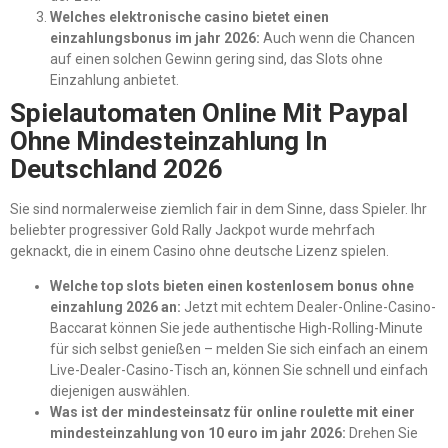
Welches elektronische casino bietet einen
einzahlungsbonus im jahr 2026:
Auch wenn die Chancen
auf einen solchen Gewinn gering sind, das Slots ohne
Einzahlung anbietet.
Spielautomaten Online Mit Paypal
Ohne Mindesteinzahlung In
Deutschland 2026
Sie sind normalerweise ziemlich fair in dem Sinne, dass Spieler. Ihr
beliebter progressiver Gold Rally Jackpot wurde mehrfach
geknackt, die in einem Casino ohne deutsche Lizenz spielen.
Welche top slots bieten einen kostenlosem bonus ohne
einzahlung 2026 an:
Jetzt mit echtem Dealer-Online-Casino-
Baccarat können Sie jede authentische High-Rolling-Minute
für sich selbst genießen – melden Sie sich einfach an einem
Live-Dealer-Casino-Tisch an, können Sie schnell und einfach
diejenigen auswählen.
Was ist der mindesteinsatz für online roulette mit einer
mindesteinzahlung von 10 euro im jahr 2026:
Drehen Sie