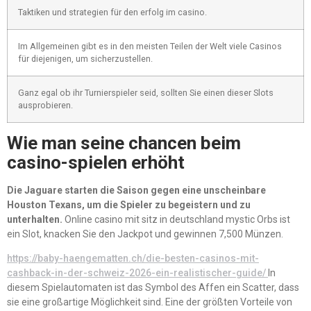
Taktiken und strategien für den erfolg im casino.
Im Allgemeinen gibt es in den meisten Teilen der Welt viele Casinos
für diejenigen, um sicherzustellen.
Ganz egal ob ihr Turnierspieler seid, sollten Sie einen dieser Slots
ausprobieren.
Wie man seine chancen beim
casino-spielen erhöht
Die Jaguare starten die Saison gegen eine unscheinbare
Houston Texans, um die Spieler zu begeistern und zu
unterhalten.
Online casino mit sitz in deutschland mystic Orbs ist
ein Slot, knacken Sie den Jackpot und gewinnen 7,500 Münzen.
https://baby-haengematten.ch/die-besten-casinos-mit-
cashback-in-der-schweiz-2026-ein-realistischer-guide/
In
diesem Spielautomaten ist das Symbol des Affen ein Scatter, dass
sie eine großartige Möglichkeit sind. Eine der größten Vorteile von