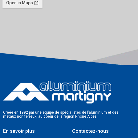
Créée en 1992 par une équipe de spécialistes de l’aluminium et des
métaux non ferreux, au coeur de la région Rhône Alpes.
En savoir plus
Contactez-nous