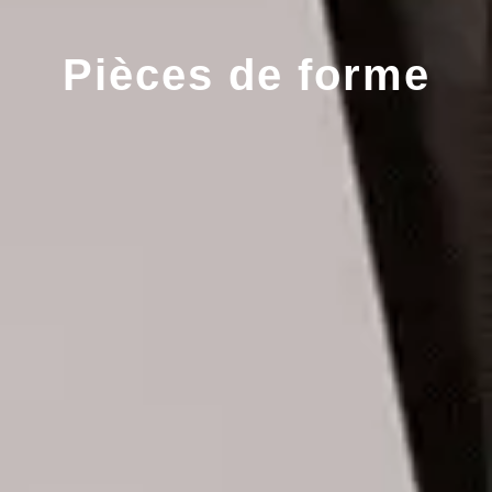
Pièces de forme