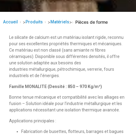
Accueil
>
Produits
>
Matériels
>
Pièces de forme
Le silicate de calcium est un matériau isolant rigide, reconnu
pour ses excellentes propriétés thermiques et mécaniques.
Ce matériau est non classé (sans amiante ni fibres
céramiques). Disponible sous différentes densités, il offre
une solution adaptée aux besoins des
industries métallurgique, pétrochimique, verrerie, fours
industriels et de l’énergies.
Famille MONALITE (Densité : 850 – 970 Kg/m³)
Bonne tenue mécanique et compatibilité avec les alliages en
fusion – Solution idéale pour l’industrie métallurgique et les
applications nécessitant une isolation thermique avancée.
Applications principales :
Fabrication de busettes, flotteurs, barrages et bagues