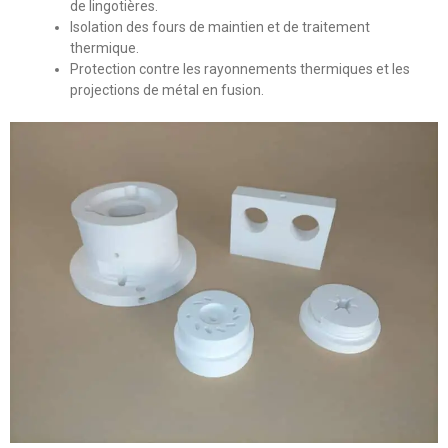
de lingotières.
Isolation des fours de maintien et de traitement
thermique.
Protection contre les rayonnements thermiques et les
projections de métal en fusion.