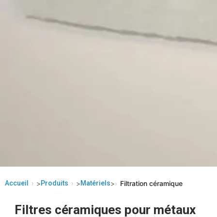
Accueil
>
Produits
>
Matériels
>
Filtration céramique
Filtres céramiques pour métaux