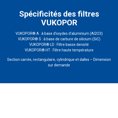
Spécificités des filtres
VUKOPOR
VUKOPOR® A : à base d’oxydes d’aluminium (Al2O3)
VUKOPOR® S : à base de carbure de silicium (SiC)
VUKOPOR® LD : Filtre basse densité
VUKOPOR® HT : Filtre haute température
Section carrée, rectangulaire, cylindrique et dalles – Dimension
sur demande