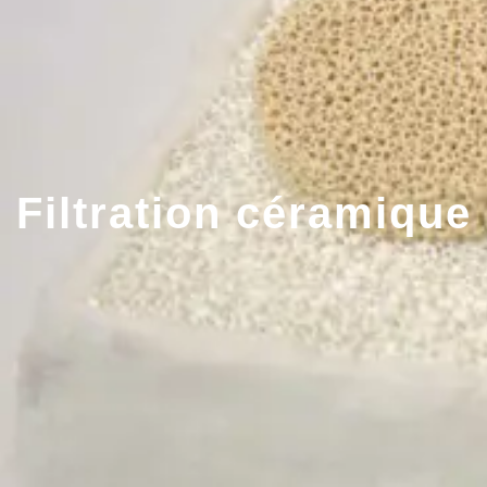
Filtration céramique