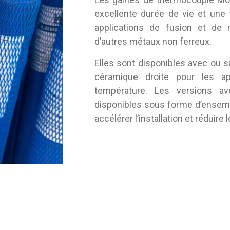
excellente durée de vie et une fa
applications de fusion et de 
d’autres métaux non ferreux.
Elles sont disponibles avec ou 
céramique droite pour les ap
température. Les versions a
disponibles sous forme d’ensem
accélérer l’installation et réduir