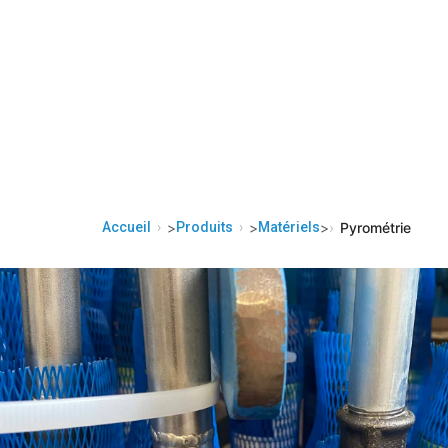
Accueil
>
Produits
>
Matériels
>
Pyrométrie