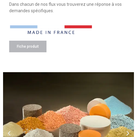
Dans chacun de nos flux vous trouverez une réponse à vos
demandes spécifiques.
Fiche produit