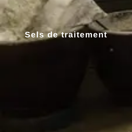
Sels de traitement