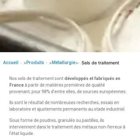
Accueil
>
Produits
>
Métallurgie
>
Sels de traitement
Nos sels de traitement sont
développés et fabriqués en
France
à partir de matières premières de qualité
provenant, pour 98% d’entre elles, de sources européennes.
Ils sont le résultat de nombreuses recherches, essais en
laboratoire et ajustements permanents au stade industriel.
Sous forme de poudres, granulés ou pastilles, ils
interviennent dans le traitement des métaux non-ferreux à
l’état liquide.