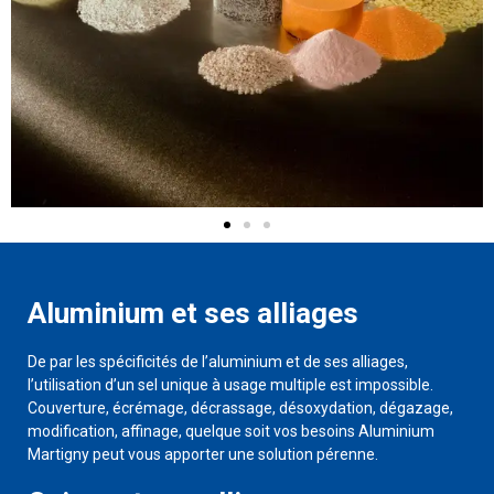
Aluminium et ses alliages
De par les spécificités de l’aluminium et de ses alliages,
l’utilisation d’un sel unique à usage multiple est impossible.
Couverture, écrémage, décrassage, désoxydation, dégazage,
modification, affinage, quelque soit vos besoins Aluminium
Martigny peut vous apporter une solution pérenne.