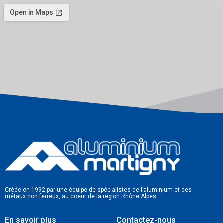
Créée en 1992 par une équipe de spécialistes de l’aluminium et des
métaux non ferreux, au coeur de la région Rhône Alpes.
En savoir plus
Contactez-nous